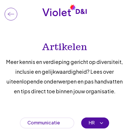
Artikelen
Meer kennis en verdieping gericht op diversiteit,
inclusie en gelijkwaardigheid? Lees over
uiteenlopende onderwerpen en pas handvatten
en tips direct toe binnen jouw organisatie.
Communicatie
HR