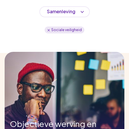
Samenleving
Sociale veiligheid
Objectieve werving en