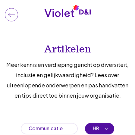
Artikelen
Meer kennis en verdieping gericht op diversiteit,
inclusie en gelijkwaardigheid? Lees over
uiteenlopende onderwerpen en pas handvatten
en tips direct toe binnen jouw organisatie.
Communicatie
HR