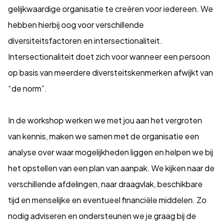
gelijkwaardige organisatie te creëren voor iedereen. We
hebben hierbij oog voor verschillende
diversiteitsfactoren en intersectionaliteit.
Intersectionaliteit doet zich voor wanneer een persoon
op basis van meerdere diversteitskenmerken afwijkt van
“de norm”.
In de workshop werken we met jou aan het vergroten
van kennis, maken we samen met de organisatie een
analyse over waar mogelijkheden liggen en helpen we bij
het opstellen van een plan van aanpak. We kijken naar de
verschillende afdelingen, naar draagvlak, beschikbare
tijd en menselijke en eventueel financiële middelen. Zo
nodig adviseren en ondersteunen we je graag bij de