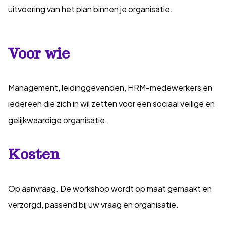
uitvoering van het plan binnen je organisatie.
Voor wie
Management, leidinggevenden, HRM-medewerkers en
iedereen die zich in wil zetten voor een sociaal veilige en
gelijkwaardige organisatie.
Kosten
Op aanvraag. De workshop wordt op maat gemaakt en
verzorgd, passend bij uw vraag en organisatie.