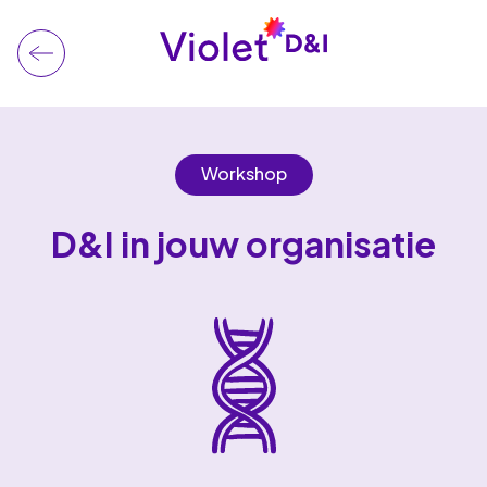
Workshop
D&I in jouw organisatie