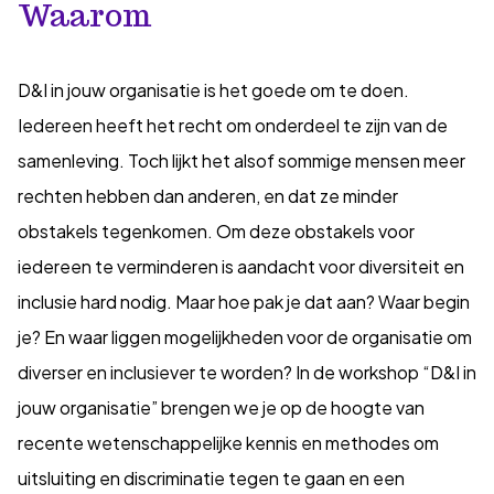
Waarom
D&I in jouw organisatie is het goede om te doen.
Iedereen heeft het recht om onderdeel te zijn van de
samenleving. Toch lijkt het alsof sommige mensen meer
rechten hebben dan anderen, en dat ze minder
obstakels tegenkomen. Om deze obstakels voor
iedereen te verminderen is aandacht voor diversiteit en
inclusie hard nodig. Maar hoe pak je dat aan? Waar begin
je? En waar liggen mogelijkheden voor de organisatie om
diverser en inclusiever te worden? In de workshop “D&I in
jouw organisatie” brengen we je op de hoogte van
recente wetenschappelijke kennis en methodes om
uitsluiting en discriminatie tegen te gaan en een