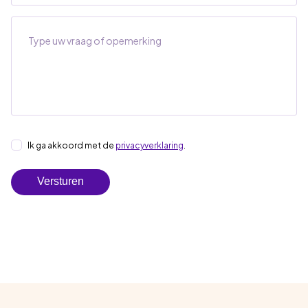
Bericht
Instemming
Ik ga akkoord met de
privacyverklaring
.