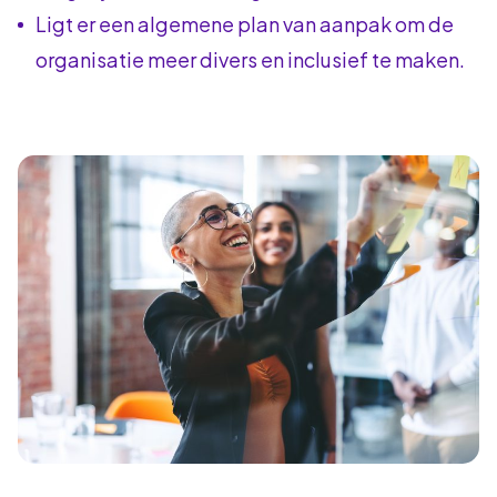
Ligt er een algemene plan van aanpak om de
organisatie meer divers en inclusief te maken.