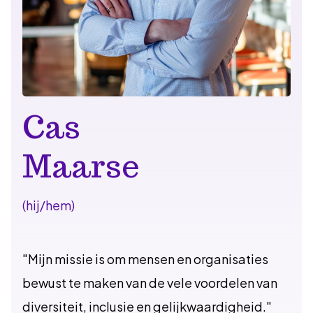
Cas
Maarse
(hij/hem)
"Mijn missie is om mensen en organisaties
bewust te maken van de vele voordelen van
diversiteit, inclusie en gelijkwaardigheid."