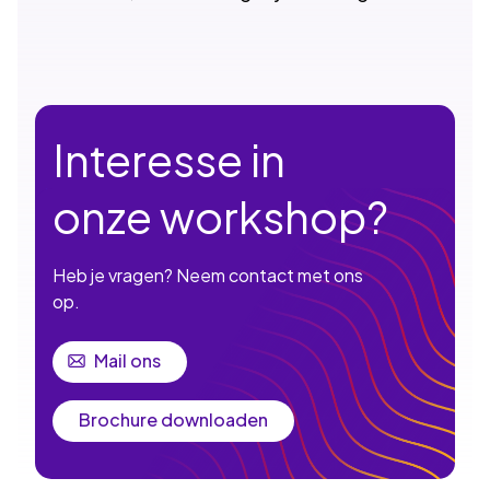
Interesse in
onze workshop?
Heb je vragen? Neem contact met ons
op.
Mail ons
Brochure downloaden