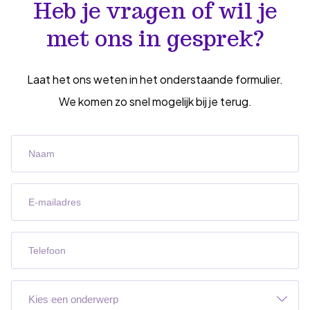
Heb je vragen of wil je
met ons in gesprek?
Laat het ons weten in het onderstaande formulier.
We komen zo snel mogelijk bij je terug.
Naam
(Vereist)
E-
mailadres
(Vereist)
Telefoon
(Vereist)
Onderwerp
(Vereist)