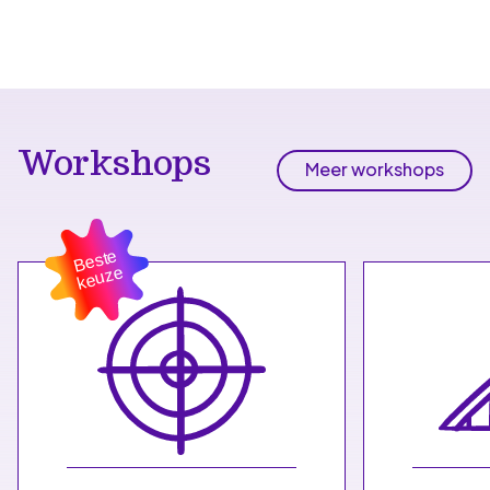
Workshops
Meer workshops