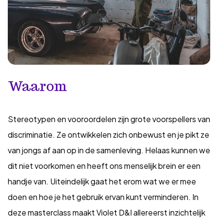
Waarom
Stereotypen en vooroordelen zijn grote voorspellers van
discriminatie. Ze ontwikkelen zich onbewust en je pikt ze
van jongs af aan op in de samenleving. Helaas kunnen we
dit niet voorkomen en heeft ons menselijk brein er een
handje van. Uiteindelijk gaat het erom wat we er mee
doen en hoe je het gebruik ervan kunt verminderen. In
deze masterclass maakt Violet D&I allereerst inzichtelijk