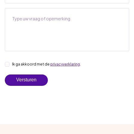
Bericht
Instemming
Ik ga akkoord met de
privacyverklaring
.