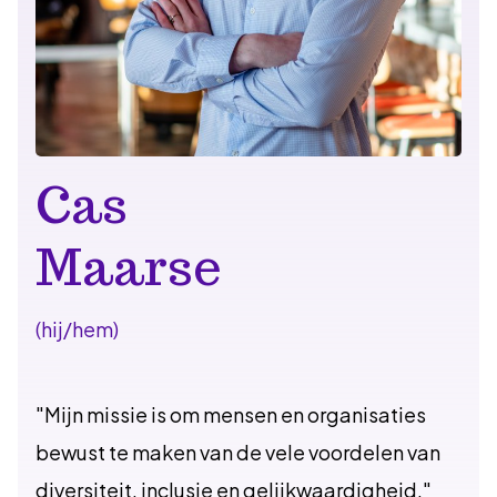
Cas
Maarse
(hij/hem)
"Mijn missie is om mensen en organisaties
bewust te maken van de vele voordelen van
diversiteit, inclusie en gelijkwaardigheid."