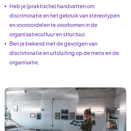
Heb je (praktische) handvatten om
discriminatie en het gebruik van stereotypen
en vooroordelen te voorkomen in de
organisatiecultuur en structuur.
Ben je bekend met de gevolgen van
discriminatie en uitsluiting op de mens en de
organisatie.