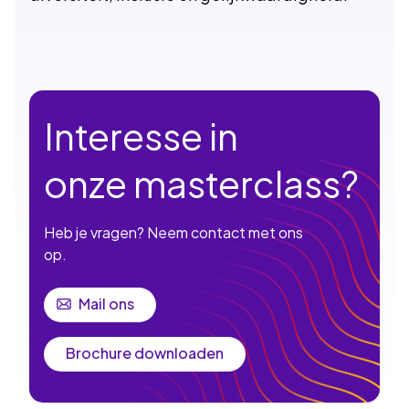
Interesse in
onze masterclass?
Heb je vragen? Neem contact met ons
op.
Mail ons
Brochure downloaden