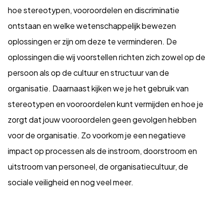
hoe stereotypen, vooroordelen en discriminatie
ontstaan en welke wetenschappelijk bewezen
oplossingen er zijn om deze te verminderen. De
oplossingen die wij voorstellen richten zich zowel op de
persoon als op de cultuur en structuur van de
organisatie. Daarnaast kijken we je het gebruik van
stereotypen en vooroordelen kunt vermijden en hoe je
zorgt dat jouw vooroordelen geen gevolgen hebben
voor de organisatie. Zo voorkom je een negatieve
impact op processen als de instroom, doorstroom en
uitstroom van personeel, de organisatiecultuur, de
sociale veiligheid en nog veel meer.