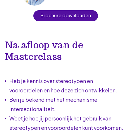
Brochure downloaden
Na afloop van de
Masterclass
Heb je kennis over stereotypen en
vooroordelen en hoe deze zich ontwikkelen.
Ben je bekend met het mechanisme
intersectionaliteit.
Weet je hoe jij persoonlijk het gebruik van
stereotypen en vooroordelen kunt voorkomen.