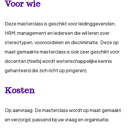
Voor wie
Deze masterclass is geschikt voor leidinggevenden,
HRM, management en iedereen die wil leren over
stereotypen, vooroordelen en discriminatie. Deze op
maat gemaakte masterclass is ook zeer geschikt voor
docenten (hierbij wordt wetenschappelijke kennis
gehanteerd die zich richt op jongeren).
Kosten
Op aanvraag. De masterclass wordt op maat gemaakt
en verzorgd, passend bij uw vraag en organisatie.