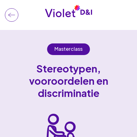
Masterclass
Stereotypen,
vooroordelen en
discriminatie